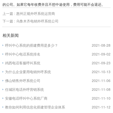
的公司。如果它每年收费并且不想中途使用，费用可能不会退还。
上一篇 : 惠州正规外呼系统运营商
下一篇 : 乌鲁木齐电销外呼系统公司
相关新闻
呼叫中心系统的搭建费用是多少？
2021-08-28
呼叫中心电话系统排名
2021-09-02
鸡西电话客服呼叫系统
2021-09-23
为什么企业要用电销外呼系统
2021-10-13
佛山销售外呼系统公司
2021-11-06
任城区电话外呼营销系统
2021-11-08
安徽电话呼叫中心系统厂商
2021-11-10
教你如何利用信息化搭建管理企业体系
2021-11-12