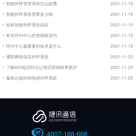
智能外呼管理系统怎么收费
2021-11-15
智能外呼系统需要多少钱
2021-11-15
桂林智能外呼系统供应
2021-11-15
有关呼叫中心的营销策划书
2021-11-15
呼叫中心最重要的技术是什么
2021-11-15
濮阳网络电话外呼系统
2021-11-22
了解400电话特点让电话营销效果更好
2021-11-23
服务比较好的电销外呼系统
2021-11-25
4007-188-668