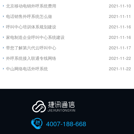
北京移动电销外呼系统费用
2021-11-10
电话销售外呼系统怎么做
2021-11-11
呼叫中心培训体系规划建设
2021-11-16
家电制造企业呼叫中心系统建设
2021-11-16
带您了解第六代云呼叫中心
2021-11-17
外呼系统接入联通专线网络
2021-11-22
中山网络电话外呼系统
2021-11-22
4007-188-668