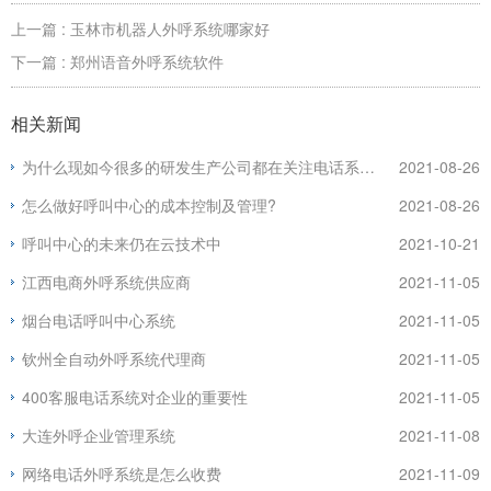
上一篇 : 玉林市机器人外呼系统哪家好
下一篇 : 郑州语音外呼系统软件
相关新闻
为什么现如今很多的研发生产公司都在关注电话系统的作用？
2021-08-26
怎么做好呼叫中心的成本控制及管理?
2021-08-26
呼叫中心的未来仍在云技术中
2021-10-21
江西电商外呼系统供应商
2021-11-05
烟台电话呼叫中心系统
2021-11-05
钦州全自动外呼系统代理商
2021-11-05
400客服电话系统对企业的重要性
2021-11-05
大连外呼企业管理系统
2021-11-08
网络电话外呼系统是怎么收费
2021-11-09