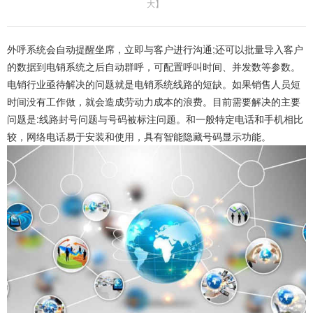
大
】
外呼系统会自动提醒坐席，立即与客户进行沟通;还可以批量导入客户
的数据到电销系统之后自动群呼，可配置呼叫时间、并发数等参数。
电销行业亟待解决的问题就是电销系统线路的短缺。如果销售人员短
时间没有工作做，就会造成劳动力成本的浪费。目前需要解决的主要
问题是:线路封号问题与号码被标注问题。和一般特定电话和手机相比
较，网络电话易于安装和使用，具有智能隐藏号码显示功能。