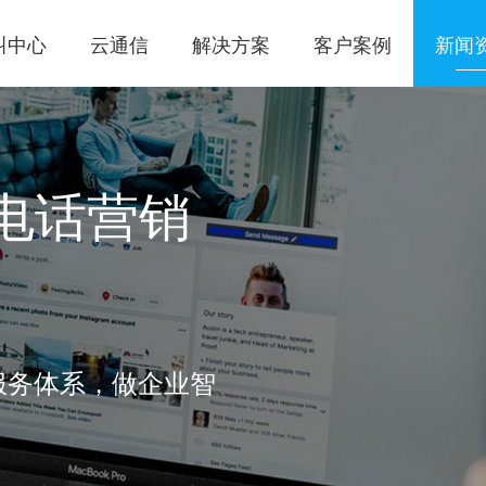
叫中心
云通信
解决方案
客户案例
新闻
电话营销
服务体系，做企业智