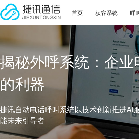
首页
获客系统
呼
揭秘外呼系统：企业
的利器
捷讯自动电话呼叫系统以技术创新推进AI
能未来引导者