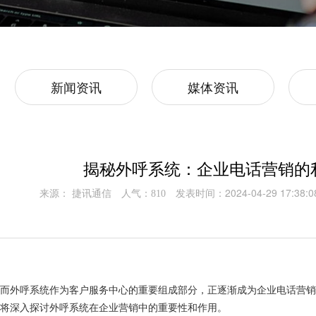
新闻资讯
媒体资讯
揭秘外呼系统：企业电话营销的
来源： 捷讯通信
人气：
发表时间：2024-04-29 17:38:0
810
，而外呼系统作为客户服务中心的重要组成部分，正逐渐成为企业电话营
将深入探讨外呼系统在企业营销中的重要性和作用。