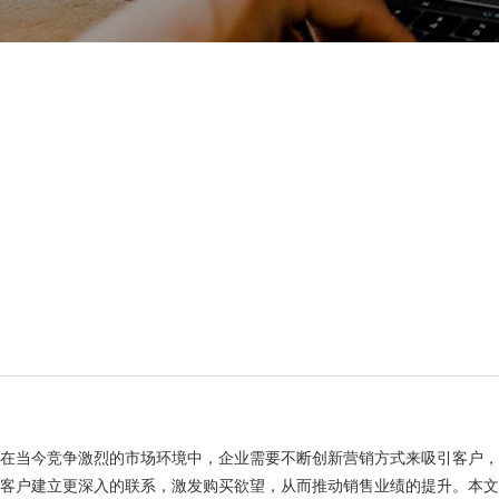
在当今竞争激烈的市场环境中，企业需要不断创新营销方式来吸引客户
客户建立更深入的联系，激发购买欲望，从而推动销售业绩的提升。本文