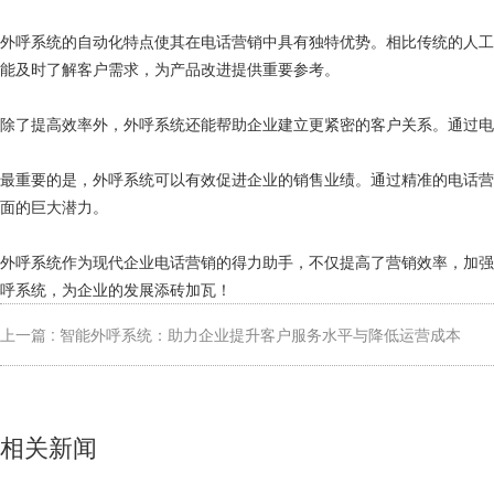
外呼系统的自动化特点使其在电话营销中具有独特优势。相比传统的人
能及时了解客户需求，为产品改进提供重要参考。
除了提高效率外，外呼系统还能帮助企业建立更紧密的客户关系。通过
最重要的是，外呼系统可以有效促进企业的销售业绩。通过精准的电话营
面的巨大潜力。
外呼系统作为现代企业电话营销的得力助手，不仅提高了营销效率，加
呼系统，为企业的发展添砖加瓦！
上一篇 : 智能外呼系统：助力企业提升客户服务水平与降低运营成本
相关新闻