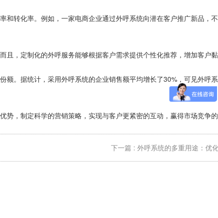
访率和转化率。例如，一家电商企业通过外呼系统向潜在客户推广新品，不
。而且，定制化的外呼服务能够根据客户需求提供个性化推荐，增加客户黏
份额。据统计，采用外呼系统的企业销售额平均增长了30%，可见外呼
的优势，制定科学的营销策略，实现与客户更紧密的互动，赢得市场竞争的
下一篇 : 外呼系统的多重用途：