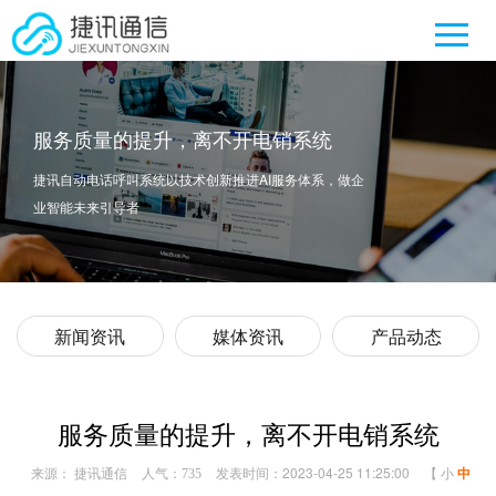
服务质量的提升，离不开电销系统
捷讯自动电话呼叫系统以技术创新推进AI服务体系，做企
业智能未来引导者
新闻资讯
媒体资讯
产品动态
服务质量的提升，离不开电销系统
来源： 捷讯通信
人气：
发表时间：2023-04-25 11:25:00
【
小
中
735