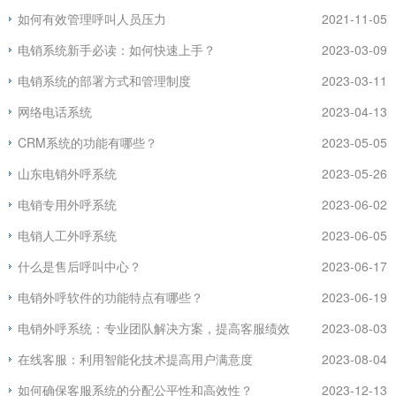
如何有效管理呼叫人员压力
2021-11-05
电销系统新手必读：如何快速上手？
2023-03-09
电销系统的部署方式和管理制度
2023-03-11
网络电话系统
2023-04-13
CRM系统的功能有哪些？
2023-05-05
山东电销外呼系统
2023-05-26
电销专用外呼系统
2023-06-02
电销人工外呼系统
2023-06-05
什么是售后呼叫中心？
2023-06-17
电销外呼软件的功能特点有哪些？
2023-06-19
电销外呼系统：专业团队解决方案，提高客服绩效
2023-08-03
在线客服：利用智能化技术提高用户满意度
2023-08-04
如何确保客服系统的分配公平性和高效性？
2023-12-13