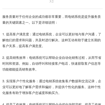
大
】
服务质量对于任何企业的成功都非常重要，而电销系统是提升服务质
量的关键因素之一。以下是详细说明：
1. 提高客户满意度：通过电销系统，企业可以更好地与客户沟通，了
解他们的需求和问题，并及时进行解决。这种互动有助于建立长期的
客户关系，提高客户满意度。
2. 提高销售效率：电销系统可以帮助企业自动化销售过程，从而节省
时间和资源。例如，自动呼叫和转接客户电话，快速获取客户信息等
功能都能提高销售效率。
3. 实现客户个性化服务：通过电销系统收集客户数据和交流记录，企
业可以更好地了解客户需求和偏好，并提供个性化的服务。这种个性
化服务有助于增加客户忠诚度和购买力。
4. 提高工作效率：电销系统可以帮助企业优化内部流程，提高工作效