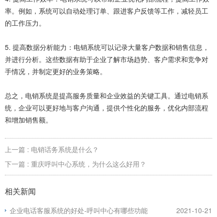
率。例如，系统可以自动处理订单、跟进客户反馈等工作，减轻员工
的工作压力。
5. 提高数据分析能力：电销系统可以记录大量客户数据和销售信息，
并进行分析。这些数据有助于企业了解市场趋势、客户需求和竞争对
手情况，并制定更好的业务策略。
总之，电销系统是提高服务质量和企业效益的关键工具。通过电销系
统，企业可以更好地与客户沟通，提供个性化的服务，优化内部流程
和增加销售额。
上一篇 : 电销话务系统是什么？
下一篇 : 重庆呼叫中心系统，为什么这么好用？
相关新闻
企业电话客服系统的好处-呼叫中心有哪些功能
2021-10-21