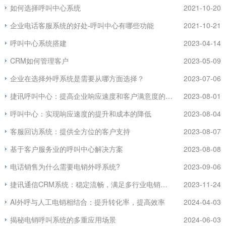
如何选择呼叫中心系统
2021-10-20
企业电话客服系统的好处-呼叫中心有哪些功能
2021-10-21
呼叫中心系统搭建
2023-04-14
CRM如何管理客户
2023-05-09
企业在选择外呼系统是需要从哪方面选择？
2023-07-06
捷讯呼叫中心：提高企业响应速度和客户满意度的利器
2023-08-01
呼叫中心：实现响应速度的提升和成本的降低
2023-08-04
客服回访系统：提供全方位的客户支持
2023-08-07
基于客户服务业的呼叫中心解决方案
2023-08-08
电话销售为什么需要电销外呼系统?
2023-09-06
捷讯通信CRM系统：稳定流畅，满足多行业电销需求
2023-11-24
AI外呼与人工电销相结合：提升转化率，提高效率
2024-04-03
揭秘电销呼叫系统的多重应用场景
2024-06-03