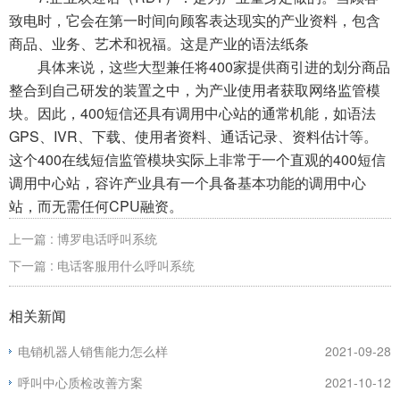
致电时，它会在第一时间向顾客表达现实的产业资料，包含
商品、业务、艺术和祝福。这是产业的语法纸条
具体来说，这些大型兼任将400家提供商引进的划分商品
整合到自己研发的装置之中，为产业使用者获取网络监管模
块。因此，400短信还具有调用中心站的通常机能，如语法
GPS、IVR、下载、使用者资料、通话记录、资料估计等。
这个400在线短信监管模块实际上非常于一个直观的400短信
调用中心站，容许产业具有一个具备基本功能的调用中心
站，而无需任何CPU融资。
上一篇 : 博罗电话呼叫系统
下一篇 : 电话客服用什么呼叫系统
相关新闻
电销机器人销售能力怎么样
2021-09-28
呼叫中心质检改善方案
2021-10-12